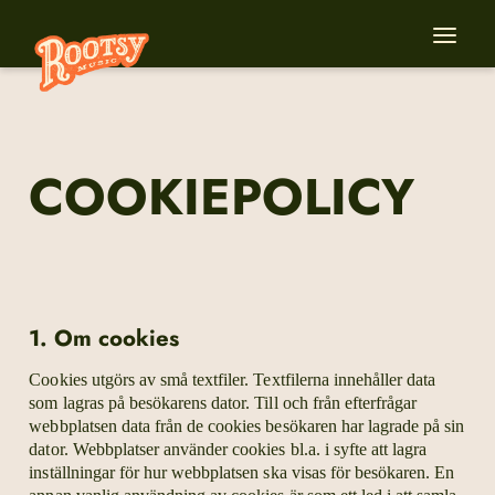
COOKIE­POLICY
1. Om cookies
Cookies utgörs av små textfiler. Textfilerna innehåller data
som lagras på besökarens dator. Till och från efterfrågar
webbplatsen data från de cookies besökaren har lagrade på sin
dator. Webbplatser använder cookies bl.a. i syfte att lagra
inställningar för hur webbplatsen ska visas för besökaren. En