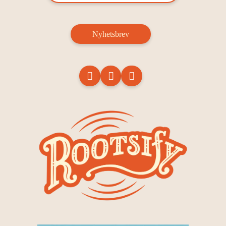
Nyhetsbrev