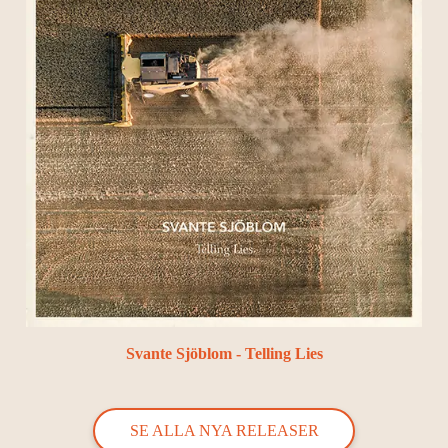
Svante Sjöblom - Telling Lies
SE ALLA NYA RELEASER