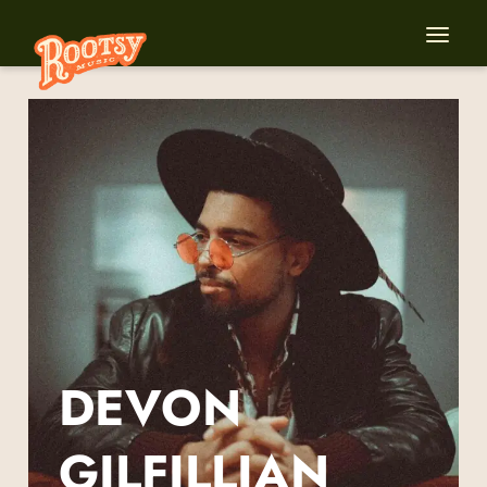
DEVON
GILFILLIAN